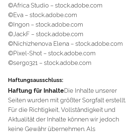
©Africa Studio – stock.adobe.com
©Eva – stock.adobe.com
©Ingon – stock.adobe.com
©JackF – stock.adobe.com
©Nichizhenova Elena – stock.adobe.com
©Pixel-Shot – stock.adobe.com
©sergo321 – stock.adobe.com
Haftungsausschluss:
Haftung für Inhalte
Die Inhalte unserer
Seiten wurden mit größter Sorgfalt erstellt.
Für die Richtigkeit, Vollständigkeit und
Aktualität der Inhalte können wir jedoch
keine Gewähr übernehmen. Als