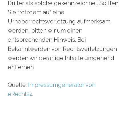
Dritter als solche gekennzeichnet. Sollten
Sie trotzdem auf eine
Urheberrechtsverletzung aufmerksam
werden, bitten wir um einen
entsprechenden Hinweis. Bei
Bekanntwerden von Rechtsverletzungen
werden wir derartige Inhalte umgehend
entfernen.
Quelle:
Impressumgenerator von
eRecht24