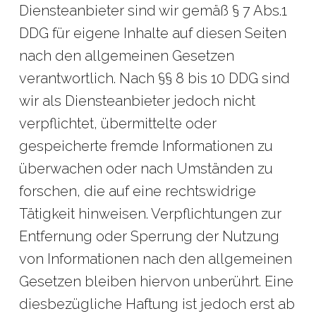
Diensteanbieter sind wir gemäß § 7 Abs.1
DDG für eigene Inhalte auf diesen Seiten
nach den allgemeinen Gesetzen
verantwortlich. Nach §§ 8 bis 10 DDG sind
wir als Diensteanbieter jedoch nicht
verpflichtet, übermittelte oder
gespeicherte fremde Informationen zu
überwachen oder nach Umständen zu
forschen, die auf eine rechtswidrige
Tätigkeit hinweisen. Verpflichtungen zur
Entfernung oder Sperrung der Nutzung
von Informationen nach den allgemeinen
Gesetzen bleiben hiervon unberührt. Eine
diesbezügliche Haftung ist jedoch erst ab