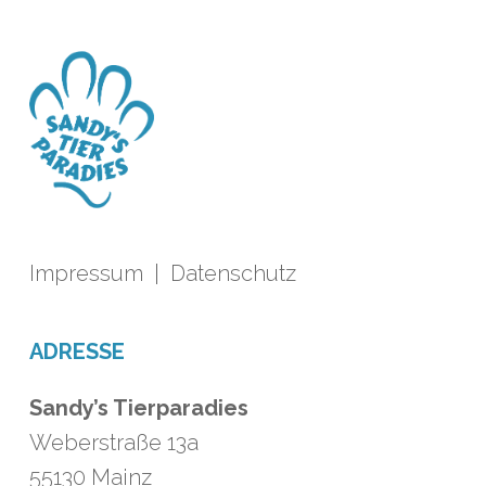
Impressum
|
Datenschutz
ADRESSE
Sandy’s Tierparadies
Weberstraße 13a
55130 Mainz