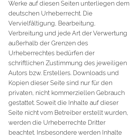
Werke auf diesen Seiten unterliegen dem
deutschen Urheberrecht. Die
Vervielfältigung, Bearbeitung,
Verbreitung und jede Art der Verwertung
außerhalb der Grenzen des
Urheberrechtes bedürfen der
schriftlichen Zustimmung des jeweiligen
Autors bzw. Erstellers. Downloads und
Kopien dieser Seite sind nur für den
privaten, nicht kommerziellen Gebrauch
gestattet. Soweit die Inhalte auf dieser
Seite nicht vom Betreiber erstellt wurden,
werden die Urheberrechte Dritter
beachtet. Insbesondere werden Inhalte