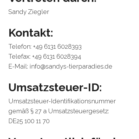
Sandy Ziegler
Kontakt:
Telefon: +49 6131 6028393
Telefax: +49 6131 6028394
E-Mail: info@sandys-tierparadies.de
Umsatzsteuer-ID:
Umsatzsteuer-Identifikationsnummer
gemäß § 27 a Umsatzsteuergesetz:
DE25 100 11 70