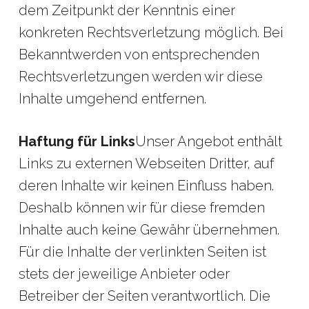
dem Zeitpunkt der Kenntnis einer
konkreten Rechtsverletzung möglich. Bei
Bekanntwerden von entsprechenden
Rechtsverletzungen werden wir diese
Inhalte umgehend entfernen.
Haftung für Links
Unser Angebot enthält
Links zu externen Webseiten Dritter, auf
deren Inhalte wir keinen Einfluss haben.
Deshalb können wir für diese fremden
Inhalte auch keine Gewähr übernehmen.
Für die Inhalte der verlinkten Seiten ist
stets der jeweilige Anbieter oder
Betreiber der Seiten verantwortlich. Die