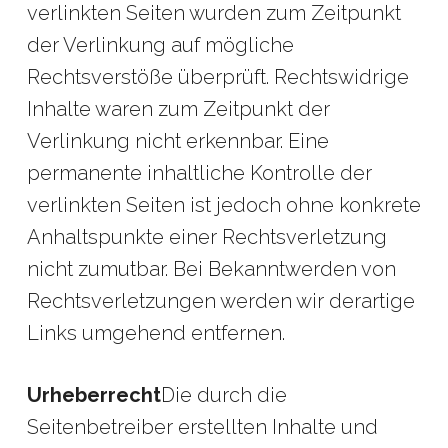
verlinkten Seiten wurden zum Zeitpunkt
der Verlinkung auf mögliche
Rechtsverstöße überprüft. Rechtswidrige
Inhalte waren zum Zeitpunkt der
Verlinkung nicht erkennbar. Eine
permanente inhaltliche Kontrolle der
verlinkten Seiten ist jedoch ohne konkrete
Anhaltspunkte einer Rechtsverletzung
nicht zumutbar. Bei Bekanntwerden von
Rechtsverletzungen werden wir derartige
Links umgehend entfernen.
Urheberrecht
Die durch die
Seitenbetreiber erstellten Inhalte und